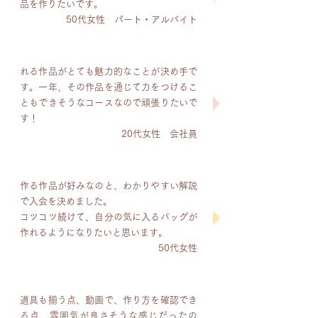
品を作りたいです。
50代女性 パート・アルバイト
れる作品がとても魅力的なことが決め手で
す。一年、その作品を通じて力をつけるこ
ともできそうなコースなので頑張りたいで
す！
20代女性 会社員
作る作品が好みなのと、わかりやすい解説
で入会を決めました。
コツコツ続けて、自分の気に入るバッグが
作れるようになりたいと思います。
50代女性
道具も揃う点、動画で、作り方を確認でき
る点、雰囲気が良さそうな感じだったの