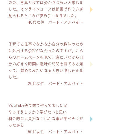
のの、写真だけでは分かりづらいと感じま
した。オンラインコースは動画で作り方が
見られるところが決め手になりました。
40代女性 パート・アルバイト
子育てと仕事でなかなか自分の趣味のため
に外出する余裕がなかったのですが、こち
らのホームページを見て、家にいながら自
分の好きな時間に趣味の時間を持てると知
って、始めてみたいなぁと思い申し込みま
した。
20代女性 パート・アルバイト
YouTube等で観てやってましたが
やっぱりしっかり学びたいと思い
料金的にも負担なく色んな事が学べそうだ
ったから
50代女性 パート・アルバイト