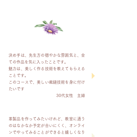
決め手は、先生方の穏やかな雰囲気と、全
ての作品を気に入ったことです。
魅力は、美しく作る技術を教えてもらえる
ことです。
このコースで、美しい裁縫技術を身に付け
たいです
30代女性 主婦
革製品を作ってみたいけれど、教室に通う
のはなかなか予定が合いにくく、オンライ
ンでやってみることができると嬉しくなり