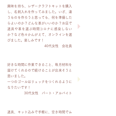
興味を持ち、レザークラフトキットを購入
し、名刺入れを作ってみました。いざ、違
うものを作ろうと思っても、何を準備した
らよいのか？どんな革がいいのか？お店で
道具や革を選ぶ時間コロナに感染しない
か？など色々かんがえて、オンラインを選
びました。楽しみです！
40代女性 会社員
好きな時間に作業できること、毎月材料を
届けてくれるので続けることが出来そうと
思いました。
一つのゴールはリュックをつくれるように
なりたいです！
30代女性 パート・アルバイト
道具、キット込みで手軽に、空き時間でム