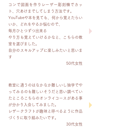
コンで図面を作りレーザー彫刻機でカッ
ト、穴あけまでしてしまう方法です。
YouTubeや本を見ても、何から覚えたらい
いか、どれをやるか悩むので、
毎月ひとつずつ出来る
やり方も覚えていけるかなと、こちらの教
室を選びました。
自分のスキルアップに楽しみたいと思いま
す
50代女性
教室に通うのはなかなか難しいし独学でや
ってみるのも難しいそうだと思い調べてい
たところこちらのオンライコースがある事
が分かり入会してみました。
レザークラフトが趣味と呼べるように作品
づくりに取り組みたいです。
30代女性