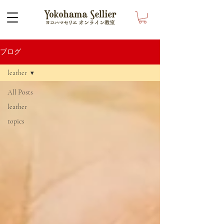
ブログ
leather
All Posts
leather
topics