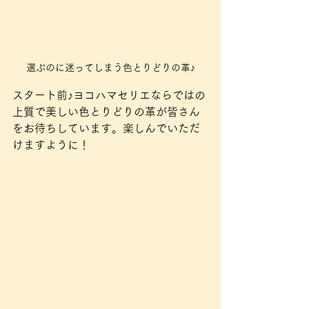
選ぶのに迷ってしまう色とりどりの革♪
スタート前♪ヨコハマセリエならではの
上質で美しい色とりどりの革が皆さん
をお待ちしています。楽しんでいただ
けますように！