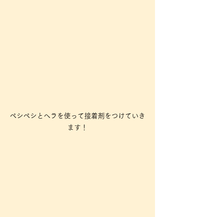
ペシペシとヘラを使って接着剤をつけていき
ます！