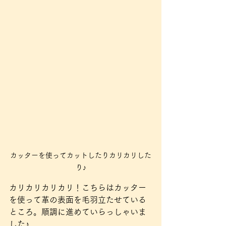
カッターを使ってカットしたりカリカリした
り♪
カリカリカリカリ！こちらはカッター
を使って革の表面を毛羽立たせている
ところ。順調に進めていらっしゃいま
した♪