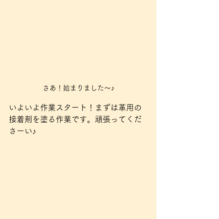
さあ！始まりました〜♪
いよいよ作業スタート！まずは革用の
接着剤を塗る作業です。頑張ってくだ
さーい♪