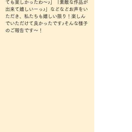
ても楽しかったわ〜♪」「素敵な作品が
出来て嬉しいーっ♪」などなどお声をい
ただき、私たちも嬉しい限り！楽しん
でいただけて良かったです♪そんな様子
のご報告です〜！