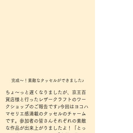
完成〜！素敵なタッセルができました♪
ちょ〜っと遅くなりましたが、京王百
貨店様と行ったレザークラフトのワー
クショップのご報告です♪今回はヨコハ
マセリエ感満載のタッセルのチャーム
です。参加者の皆さんそれぞれの素敵
な作品が出来上がりましたよ！「とっ