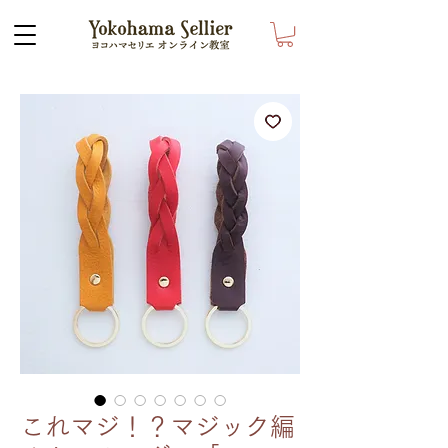
これマジ！？マジック編