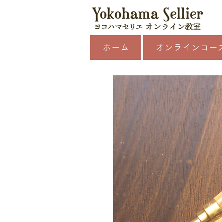
ホーム
オンラインコー